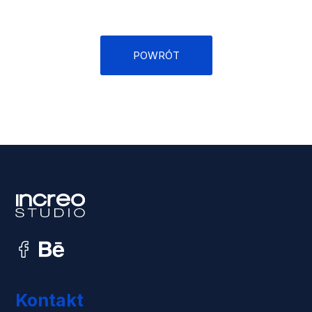
POWRÓT
Kontakt