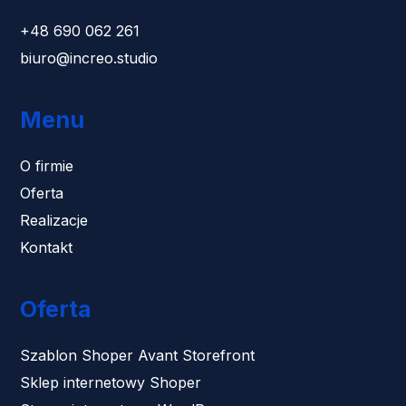
+48 690 062 261
biuro@increo.studio
Menu
O firmie
Oferta
Realizacje
Kontakt
Oferta
Szablon Shoper Avant Storefront
Sklep internetowy Shoper