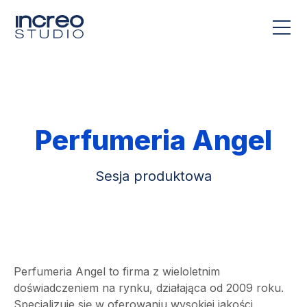
Perfumeria Angel
Sesja produktowa
Perfumeria Angel to firma z wieloletnim
doświadczeniem na rynku, działająca od 2009 roku.
Specjalizuje się w oferowaniu wysokiej jakości