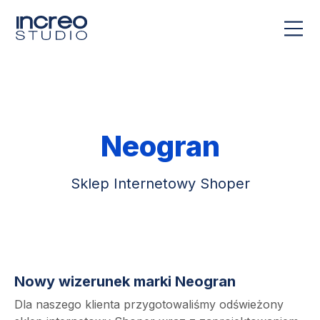
Neogran
Sklep Internetowy Shoper
Nowy wizerunek marki Neogran
Dla naszego klienta przygotowaliśmy odświeżony