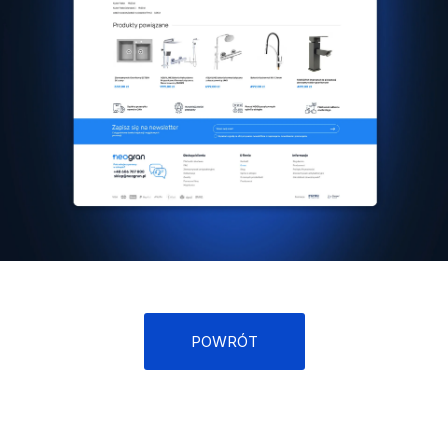
POWRÓT