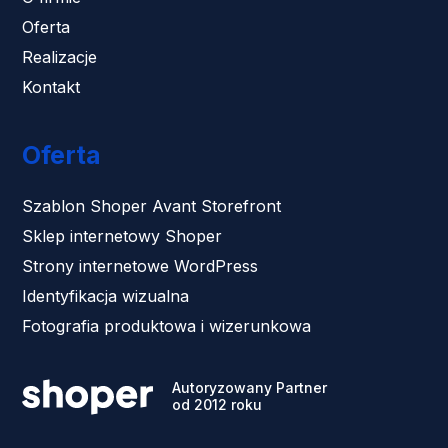
Oferta
Realizacje
Kontakt
Oferta
Szablon Shoper Avant Storefront
Sklep internetowy Shoper
Strony internetowe WordPress
Identyfikacja wizualna
Fotografia produktowa i wizerunkowa
Autoryzowany Partner
od 2012 roku