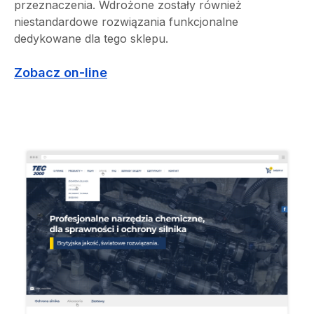
przeznaczenia. Wdrożone zostały również
niestandardowe rozwiązania funkcjonalne
dedykowane dla tego sklepu.
Zobacz on-line