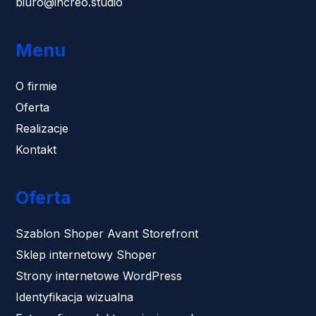
biuro@increo.studio
Menu
O firmie
Oferta
Realizacje
Kontakt
Oferta
Szablon Shoper Avant Storefront
Sklep internetowy Shoper
Strony internetowe WordPress
Identyfikacja wizualna