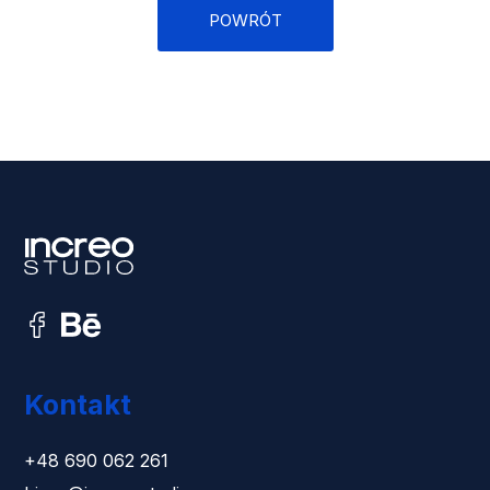
POWRÓT
Kontakt
+48 690 062 261