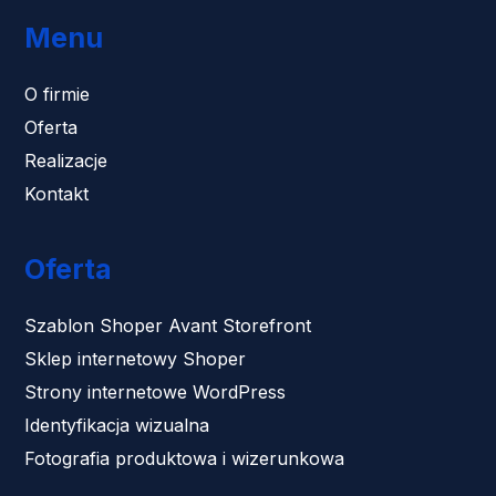
Menu
O firmie
Oferta
Realizacje
Kontakt
Oferta
Szablon Shoper Avant Storefront
Sklep internetowy Shoper
Strony internetowe WordPress
Identyfikacja wizualna
Fotografia produktowa i wizerunkowa