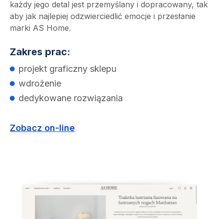
każdy jego detal jest przemyślany i dopracowany, tak
aby jak najlepiej odzwierciedlić emocje i przesłanie
marki AS Home.
Zakres prac:
projekt graficzny sklepu
wdrożenie
dedykowane rozwiązania
Zobacz on-line