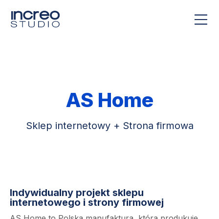
AS Home
Sklep internetowy + Strona firmowa
Indywidualny projekt sklepu
internetowego i strony firmowej
AS Home to Polska manufaktura, która produkuje