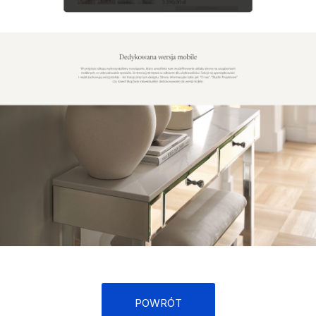
POWRÓT