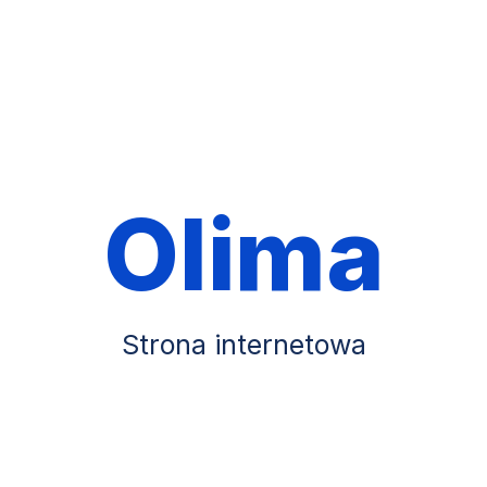
Olima
Strona internetowa