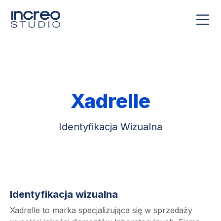
Xadrelle
Identyfikacja Wizualna
Identyfikacja wizualna
Xadrelle to marka specjalizująca się w sprzedaży