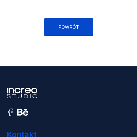
POWRÓT
Kontakt