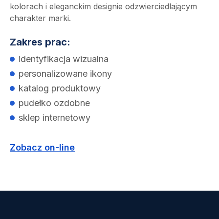
kolorach i eleganckim designie odzwierciedlającym
charakter marki.
Zakres prac:
identyfikacja wizualna
personalizowane ikony
katalog produktowy
pudełko ozdobne
sklep internetowy
Zobacz on-line