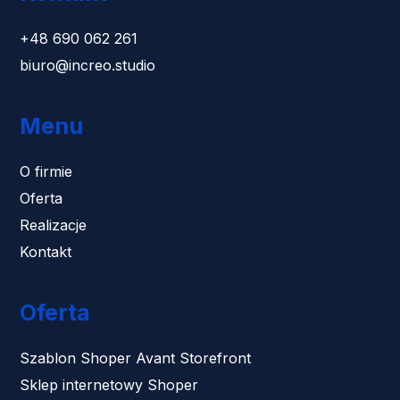
+48 690 062 261
biuro@increo.studio
Menu
O firmie
Oferta
Realizacje
Kontakt
Oferta
Szablon Shoper Avant Storefront
Sklep internetowy Shoper