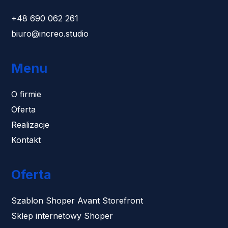
+48 690 062 261
biuro@increo.studio
Menu
O firmie
Oferta
Realizacje
Kontakt
Oferta
Szablon Shoper Avant Storefront
Sklep internetowy Shoper