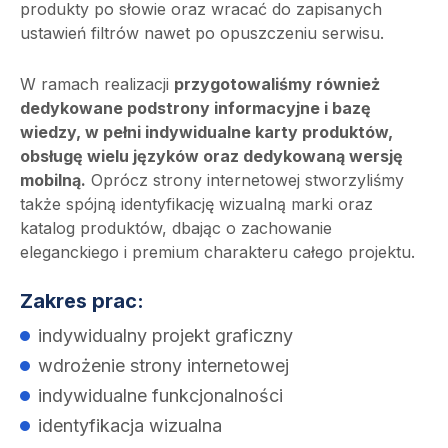
produkty po słowie oraz wracać do zapisanych
ustawień filtrów nawet po opuszczeniu serwisu.
W ramach realizacji
przygotowaliśmy również
dedykowane podstrony informacyjne i bazę
wiedzy, w pełni indywidualne karty produktów,
obsługę wielu języków oraz dedykowaną wersję
mobilną.
Oprócz strony internetowej stworzyliśmy
także spójną identyfikację wizualną marki oraz
katalog produktów, dbając o zachowanie
eleganckiego i premium charakteru całego projektu.
Zakres prac:
indywidualny projekt graficzny
wdrożenie strony internetowej
indywidualne funkcjonalności
identyfikacja wizualna