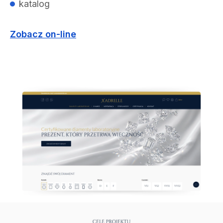
katalog
Zobacz on-line