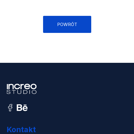
POWRÓT
Kontakt